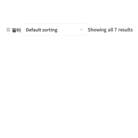
Showing all 7 results
필터