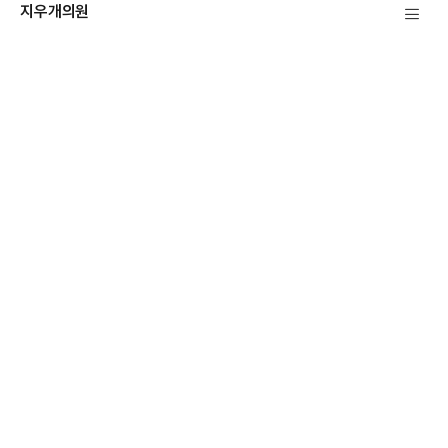
지우개의원