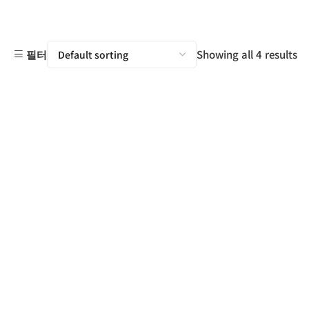
Showing all 4 results
필터