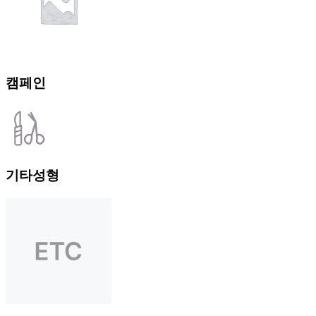
캠페인
기타성형