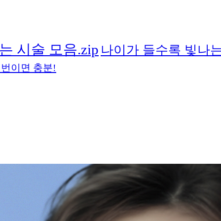
는 시술 모음.zip
나이가 들수록 빛나는
 번이면 충분!