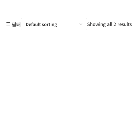
Showing all 2 results
필터