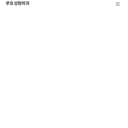
루호성형외과