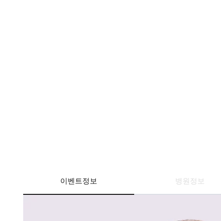
이벤트정보
병원정보