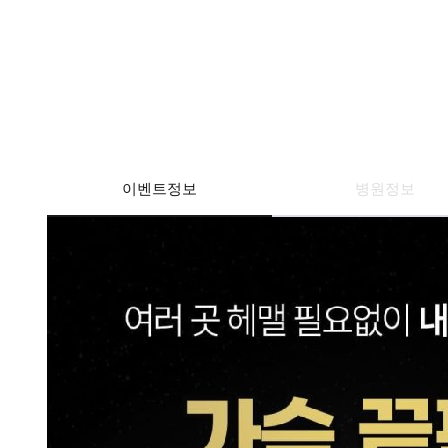
이벤트정보
병원정보