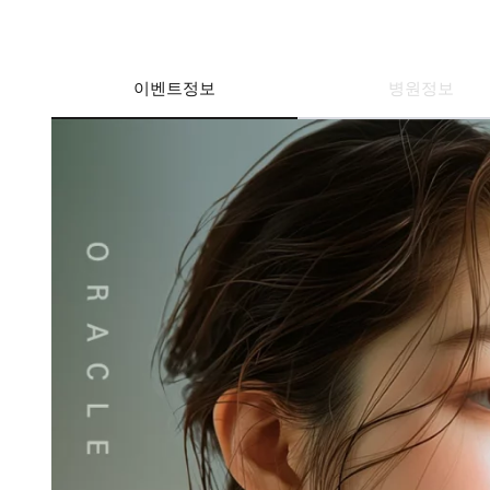
이벤트정보
병원정보