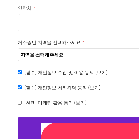
연락처
*
거주중인 지역을 선택해주세요
*
[필수] 개인정보 수집 및 이용 동의
(보기)
[필수] 개인정보 처리위탁 동의
(보기)
[선택] 마케팅 활용 동의
(보기)