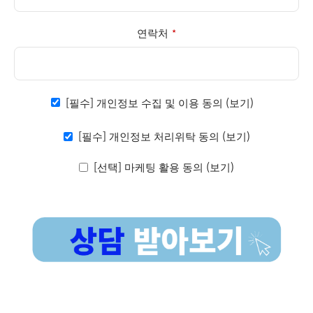
연락처
*
[필수] 개인정보 수집 및 이용 동의
(보기)
[필수] 개인정보 처리위탁 동의
(보기)
[선택] 마케팅 활용 동의
(보기)
This