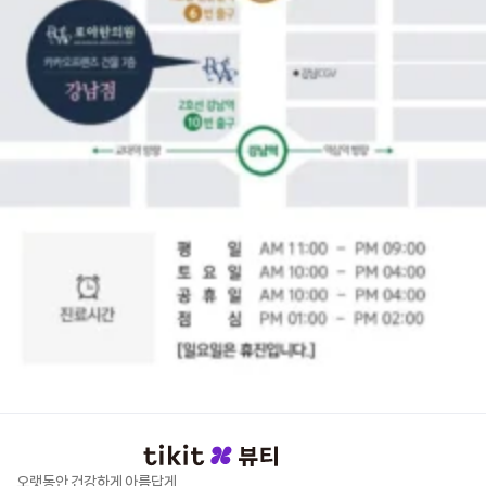
오랫동안 건강하게 아름답게