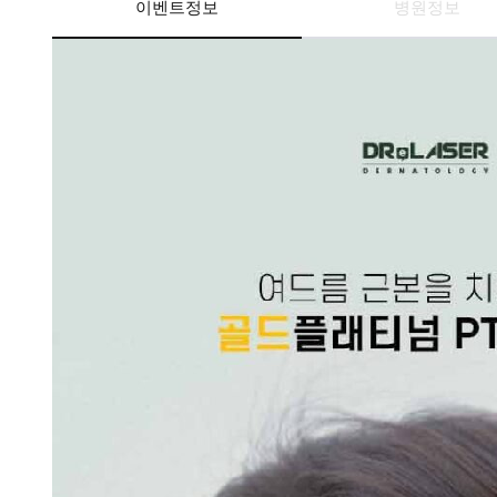
이벤트정보
병원정보