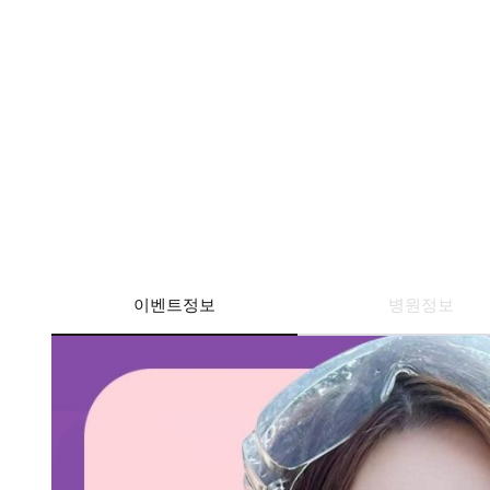
이벤트정보
병원정보