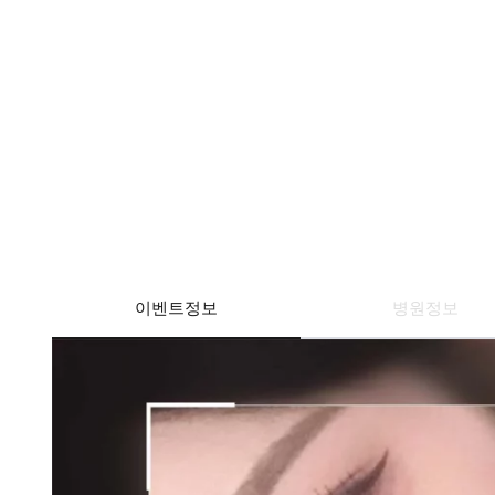
이벤트정보
병원정보