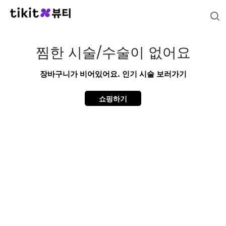
찜한 시술/수술이 없어요
장바구니가 비어있어요.
인기 시술 보러가기
쇼핑하기