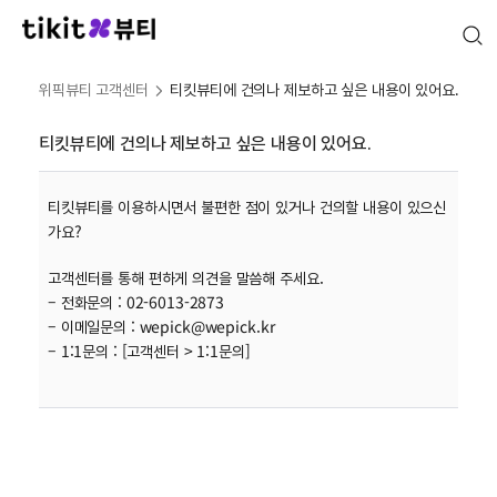
위픽뷰티 고객센터
티킷뷰티에 건의나 제보하고 싶은 내용이 있어요.
티킷뷰티에 건의나 제보하고 싶은 내용이 있어요.
티킷뷰티를 이용하시면서 불편한 점이 있거나 건의할 내용이 있으신
가요?
고객센터를 통해 편하게 의견을 말씀해 주세요.
– 전화문의 : 02-6013-2873
– 이메일문의 : wepick@wepick.kr
– 1:1문의 : [고객센터 > 1:1문의]