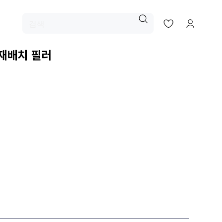
재배치 필러